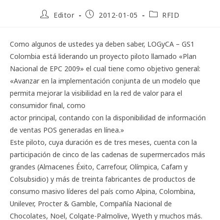
Editor
2012-01-05
RFID
Como algunos de ustedes ya deben saber, LOGyCA – GS1
Colombia está liderando un proyecto piloto llamado «Plan
Nacional de EPC 2009» el cual tiene como objetivo general:
«Avanzar en la implementación conjunta de un modelo que
permita mejorar la visibilidad en la red de valor para el
consumidor final, como
actor principal, contando con la disponibilidad de información
de ventas POS generadas en línea.»
Este piloto, cuya duración es de tres meses, cuenta con la
participación de cinco de las cadenas de supermercados más
grandes (Almacenes Éxito, Carrefour, Olímpica, Cafam y
Colsubsidio) y más de treinta fabricantes de productos de
consumo masivo líderes del país como Alpina, Colombina,
Unilever, Procter & Gamble, Compañía Nacional de
Chocolates, Noel, Colgate-Palmolive, Wyeth y muchos más.