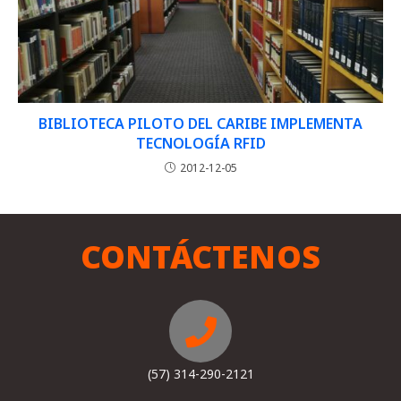
BIBLIOTECA PILOTO DEL CARIBE IMPLEMENTA
TECNOLOGÍA RFID
2012-12-05
CONTÁCTENOS
(57) 314-290-2121