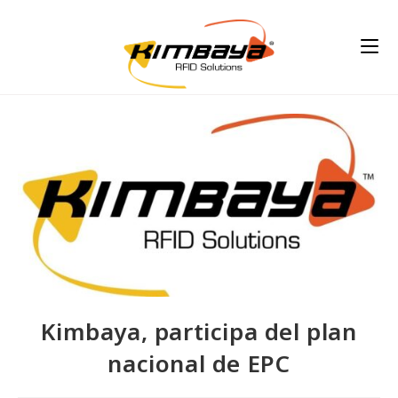
Kimbaya, participa del plan
nacional de EPC