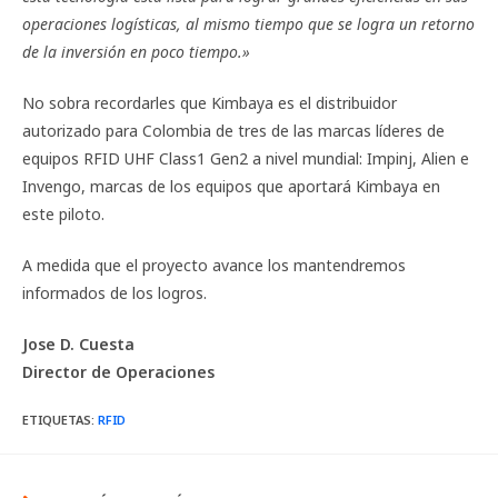
operaciones logísticas, al mismo tiempo que se logra un retorno
de la inversión en poco tiempo.»
No sobra recordarles que Kimbaya es el distribuidor
autorizado para Colombia de tres de las marcas líderes de
equipos RFID UHF Class1 Gen2 a nivel mundial: Impinj, Alien e
Invengo, marcas de los equipos que aportará Kimbaya en
este piloto.
A medida que el proyecto avance los mantendremos
informados de los logros.
Jose D. Cuesta
Director de Operaciones
ETIQUETAS
:
RFID