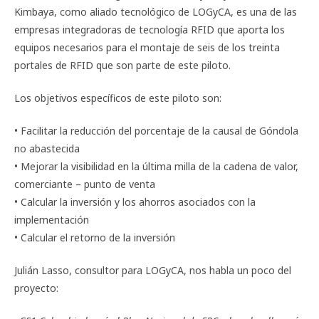
Kimbaya, como aliado tecnológico de LOGyCA, es una de las
empresas integradoras de tecnología RFID que aporta los
equipos necesarios para el montaje de seis de los treinta
portales de RFID que son parte de este piloto.
Los objetivos específicos de este piloto son:
• Facilitar la reducción del porcentaje de la causal de Góndola
no abastecida
• Mejorar la visibilidad en la última milla de la cadena de valor,
comerciante – punto de venta
• Calcular la inversión y los ahorros asociados con la
implementación
• Calcular el retorno de la inversión
Julián Lasso, consultor para LOGyCA, nos habla un poco del
proyecto: