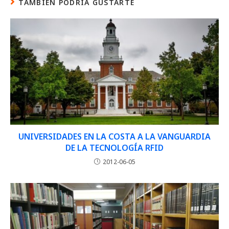
TAMBIÉN PODRÍA GUSTARTE
UNIVERSIDADES EN LA COSTA A LA VANGUARDIA
DE LA TECNOLOGÍA RFID
2012-06-05