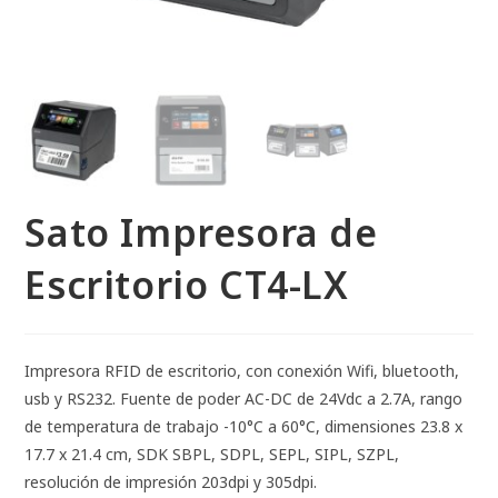
Sato Impresora de
Escritorio CT4-LX
Impresora RFID de escritorio, con conexión Wifi, bluetooth,
usb y RS232. Fuente de poder AC-DC de 24Vdc a 2.7A, rango
de temperatura de trabajo -10°C a 60°C, dimensiones 23.8 x
17.7 x 21.4 cm, SDK SBPL, SDPL, SEPL, SIPL, SZPL,
resolución de impresión 203dpi y 305dpi.