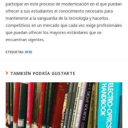
participar en este proceso de modernización en el que puedan
ofrecer a sus estudiantes el conocimiento necesario para
mantenerse a la vanguardia de la tecnología y hacerlos
competitivos en un mercado que cada vez exige profesionales
que puedan ofrecer los mayores estándares que se
encuentran vigentes.
ETIQUETAS
:
RFID
TAMBIÉN PODRÍA GUSTARTE