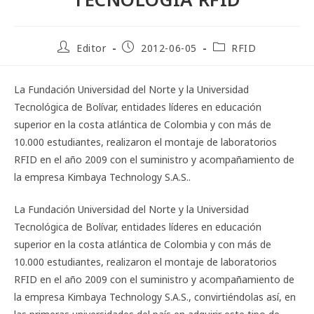
Editor
2012-06-05
RFID
La Fundación Universidad del Norte y la Universidad
Tecnológica de Bolívar, entidades líderes en educación
superior en la costa atlántica de Colombia y con más de
10.000 estudiantes, realizaron el montaje de laboratorios
RFID en el año 2009 con el suministro y acompañamiento de
la empresa Kimbaya Technology S.A.S..
La Fundación Universidad del Norte y la Universidad
Tecnológica de Bolívar, entidades líderes en educación
superior en la costa atlántica de Colombia y con más de
10.000 estudiantes, realizaron el montaje de laboratorios
RFID en el año 2009 con el suministro y acompañamiento de
la empresa Kimbaya Technology S.A.S., convirtiéndolas así, en