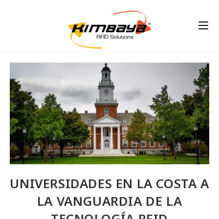
UNIVERSIDADES EN LA COSTA A
LA VANGUARDIA DE LA
TECNOLOGÍA RFID