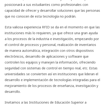
posicionará a sus estudiantes como profesionales con
capacidad de ofrecer y desarrollar soluciones que las personas
que no conocen de esta tecnología no podrán.
Esta valiosa experiencia RFID se da en el momento en que las
instituciones más lo requieren, ya que ofrece una gran ayuda
a los procesos de la industria e investigación, empezando por
el control de procesos y personal, realización de inventarios
de manera automática, integración con otros dispositivos
electrónicos, desarrollo de aplicaciones y software que
controlen los equipos y manejen la información, ofreciendo
seguridad con sistemas de control en tiempo real, etc. Estas
universidades se convierten así en instituciones que lideran el
desarrollo e implementación de tecnologías integradas para el
mejoramiento de los procesos de enseñanza, investigación y
desarrollo.
Invitamos a las Instituciones de Educación Superior a