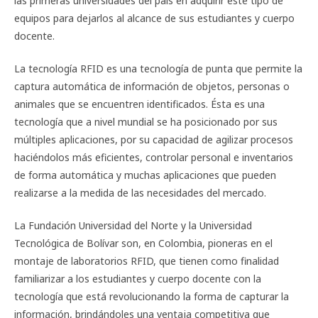
las primeras universidades del país en adquirir este tipo de
equipos para dejarlos al alcance de sus estudiantes y cuerpo
docente.
La tecnología RFID es una tecnología de punta que permite la
captura automática de información de objetos, personas o
animales que se encuentren identificados. Ésta es una
tecnología que a nivel mundial se ha posicionado por sus
múltiples aplicaciones, por su capacidad de agilizar procesos
haciéndolos más eficientes, controlar personal e inventarios
de forma automática y muchas aplicaciones que pueden
realizarse a la medida de las necesidades del mercado.
La Fundación Universidad del Norte y la Universidad
Tecnológica de Bolívar son, en Colombia, pioneras en el
montaje de laboratorios RFID, que tienen como finalidad
familiarizar a los estudiantes y cuerpo docente con la
tecnología que está revolucionando la forma de capturar la
información, brindándoles una ventaja competitiva que