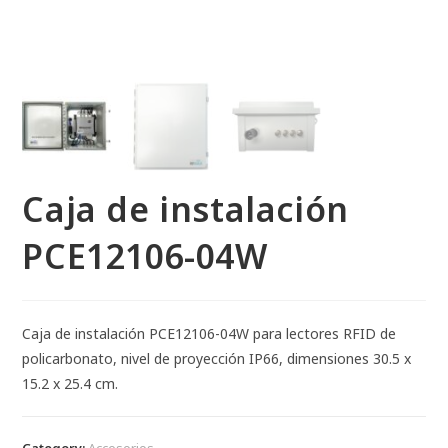
Caja de instalación
PCE12106-04W
Caja de instalación PCE12106-04W para lectores RFID de
policarbonato, nivel de proyección IP66, dimensiones 30.5 x
15.2 x 25.4 cm.
Category:
Accesorios