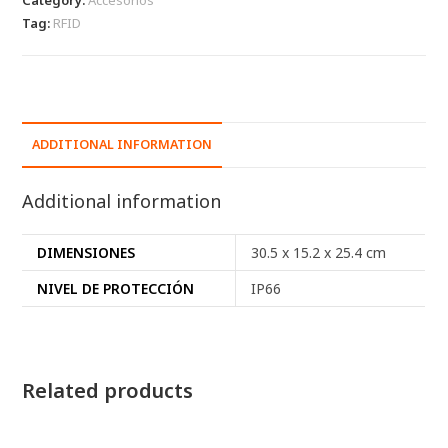
Tag:
RFID
ADDITIONAL INFORMATION
Additional information
DIMENSIONES
30.5 x 15.2 x 25.4 cm
NIVEL DE PROTECCIÓN
IP66
Related products