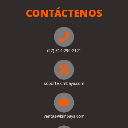
CONTÁCTENOS
(57) 314-290-2121
soporte.kimbaya.com
ventas@kimbaya.com