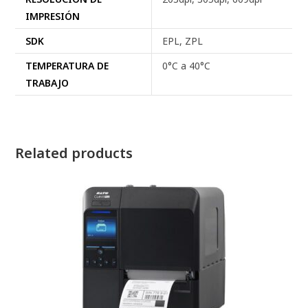
IMPRESIÓN
SDK
EPL, ZPL
TEMPERATURA DE
0°C a 40°C
TRABAJO
Related products