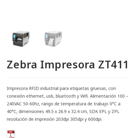
Zebra Impresora ZT411
Impresora RFID industrial para etiquetas gruesas, con
conexión ethernet, usb, bluetooth y Wifi. Alimentación 100 –
240VAC 50-60hz, rango de temperatura de trabajo 0°C a
40°C, dimensiones 49.5 x 26.9 x 32.4 cm, SDK EPL y ZPL
resolución de impresión 203dpi 305dpi y 600dpi.