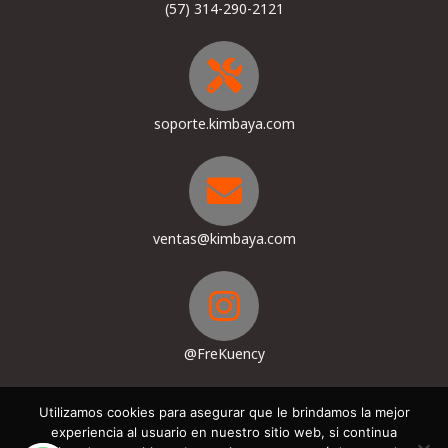
(57) 314-290-2121
soporte.kimbaya.com
ventas@kimbaya.com
@FreKuency
Utilizamos cookies para asegurar que le brindamos la mejor
experiencia al usuario en nuestro sitio web, si continua
Términos, Condiciones & Políticas de privacidad
Contacto