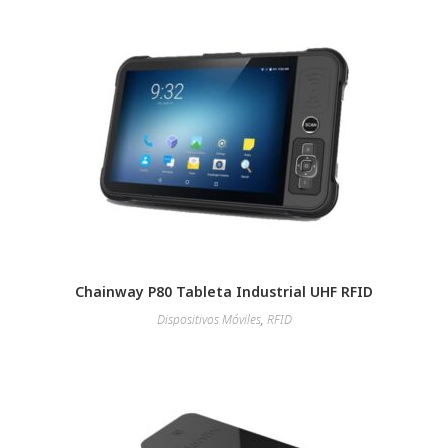
Chainway P80 Tableta Industrial UHF RFID
Dispositivos Móviles
,
RFID