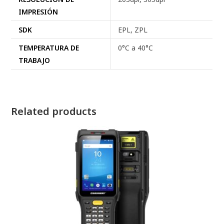
IMPRESIÓN
SDK
EPL, ZPL
TEMPERATURA DE
0°C a 40°C
TRABAJO
Related products