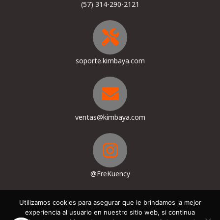
(57) 314-290-2121
soporte.kimbaya.com
ventas@kimbaya.com
@FreKuency
Utilizamos cookies para asegurar que le brindamos la mejor
experiencia al usuario en nuestro sitio web, si continua
Términos, Condiciones & Políticas de privacidad
Contacto