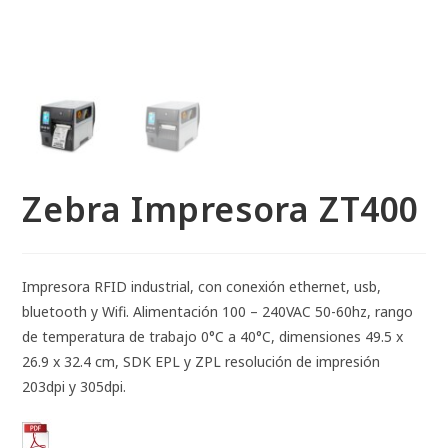
Zebra Impresora ZT400
Impresora RFID industrial, con conexión ethernet, usb,
bluetooth y Wifi. Alimentación 100 – 240VAC 50-60hz, rango
de temperatura de trabajo 0°C a 40°C, dimensiones 49.5 x
26.9 x 32.4 cm, SDK EPL y ZPL resolución de impresión
203dpi y 305dpi.